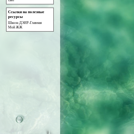
сайт
Ссылки на полезные
ресурсы
Школа ДЭИР-Главная
Мой ЖЖ