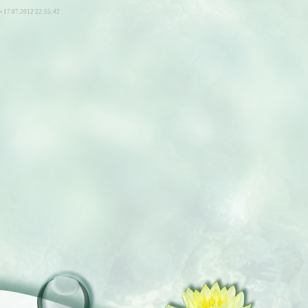
• 17.07.2012 22:55:42