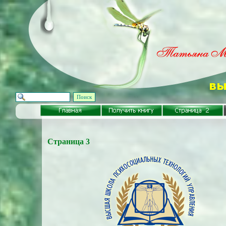
Поиск
Страница 3